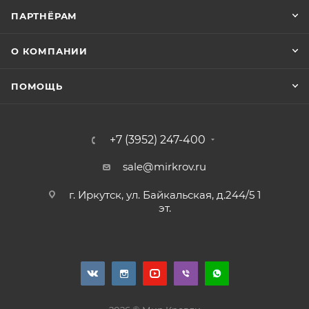
ПАРТНЁРАМ
О КОМПАНИИ
ПОМОЩЬ
+7 (3952) 247-400
sale@mirkrov.ru
г. Иркутск, ул. Байкальская, д.244/5 1
эт.