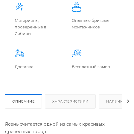
Материалы,
Опытные бригады
проверенные в
монтажников
Сибири.
Доставка
Бес­плат­ный замер
ОПИСАНИЕ
ХАРАКТЕРИСТИКИ
НАЛИЧИЕ
Ясень считается одной из самых красивых
древесных пород.