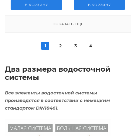
В КОРЗИНУ
В КОРЗИНУ
ПОКАЗАТЬ ЕЩЕ
1
2
3
4
Два размера водосточной
системы
Все элементы водосточной системы
производятся в соответствии с немецким
стандартом DIN18461.