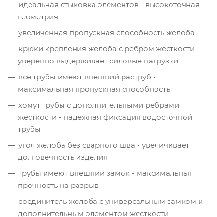
идеальная стыковка элементов - высокоточная
геометрия
увеличенная пропускная способность желоба
крюки крепления желоба с ребром жесткости -
уверенно выдерживает силовые нагрузки
все трубы имеют внешний раструб -
максимальная пропускная способность
хомут трубы с дополнительными ребрами
жесткости - надежная фиксация водосточной
трубы
угол желоба без сварного шва - увеличивает
долговечность изделия
трубы имеют внешний замок - максимальная
прочность на разрыв
соединитель желоба с универсальным замком и
дополнительным элементом жесткости