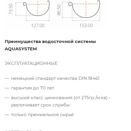
Преимущества водосточной системы
AQUASYSTEM
ЭКСПЛУАТАЦИОННЫЕ
немецкий стандарт качества DIN 18461
гарантия до 70 лет
высший класс цинкования (от 275гр./м.кв) -
увеличивает срок службы
только премиальное сырьё