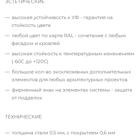
ЭСТЕТИЧЕСКИЕ
высокая устойчивость к УФ - гарантия на
стойкость цвета
любой цвет по карте RAL - сочетание с любым
фасадом и кровлей
высокая стойкость к температурным изменениям
(-60С до +120С)
большое кол-во эксклюзивных дополнительных
элементов для любых архитектурных проектов
фирменный знак на элементах системы - защита
от подделок
ТЕХНИЧЕСКИЕ
толщина стали 0,5 мм, с покрытием 0,6 мм