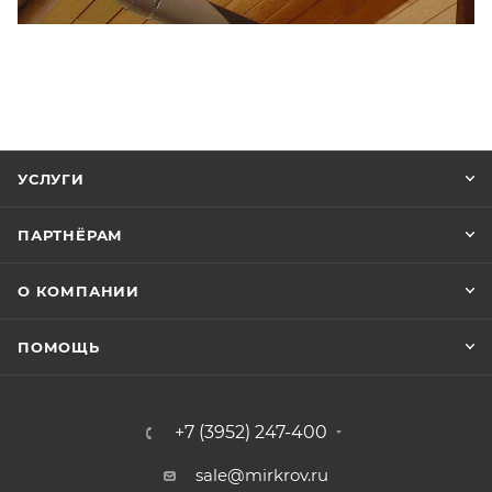
УСЛУГИ
ПАРТНЁРАМ
О КОМПАНИИ
ПОМОЩЬ
+7 (3952) 247-400
sale@mirkrov.ru