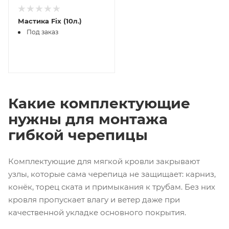
Мастика Fix (10л.)
Под заказ
Какие комплектующие
нужны для монтажа
гибкой черепицы
Комплектующие для мягкой кровли закрывают
узлы, которые сама черепица не защищает: карниз,
конёк, торец ската и примыкания к трубам. Без них
кровля пропускает влагу и ветер даже при
качественной укладке основного покрытия.