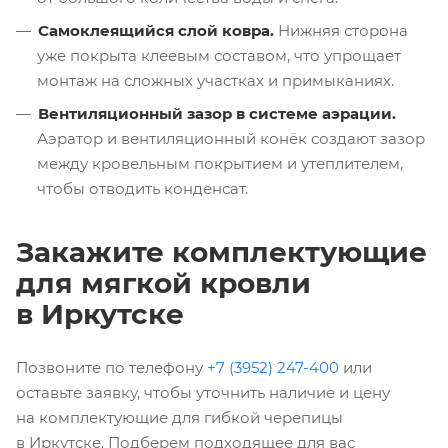
Самоклеящийся слой ковра.
Нижняя сторона
уже покрыта клеевым составом, что упрощает
монтаж на сложных участках и примыканиях.
Вентиляционный зазор в системе аэрации.
Аэратор и вентиляционный конёк создают зазор
между кровельным покрытием и утеплителем,
чтобы отводить конденсат.
Закажите комплектующие
для мягкой кровли
в Иркутске
Позвоните по телефону
+7 (3952) 247-400
или
оставьте заявку, чтобы уточнить наличие и цену
на комплектующие для гибкой черепицы
в Иркутске. Подберем подходящее для вас