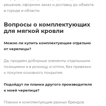
решение, оформим заказ и доставку до объекта
в городе и области.
Вопросы о комплектующих
для мягкой кровли
Можно ли купить комплектующие отдельно
от черепицы?
Да, продаём доборные элементы отдельными
позициями и в розницу, и оптом, без привязки
к покупке основного покрытия.
Подойдут ли планки другого производителя
к моей черепице?
Планки и комплектующие разных брендов