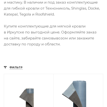
и мастику. В наличии и под заказ комплектующие
для гибкой кровли от Технониколь, Shinglas, Docke,
Katepal, Tegola и Roofshield.
Купите комплектующие для мягкой кровли
в Иркутске по выгодной цене. Оформляйте заказ
на сайте, забирайте самовывозом или закажите
доставку по городу и области.
ФИЛЬТР