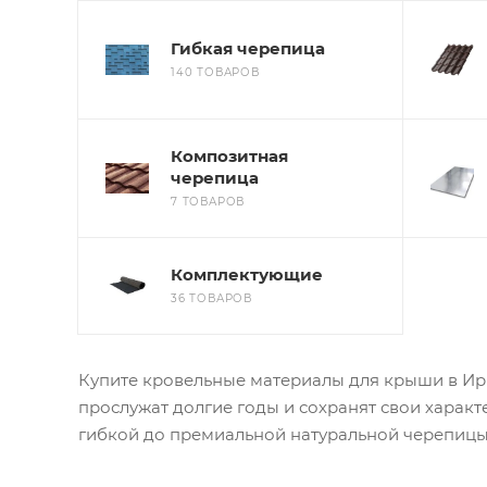
Гибкая черепица
140 ТОВАРОВ
Композитная
черепица
7 ТОВАРОВ
Комплектующие
36 ТОВАРОВ
Купите кровельные материалы для крыши в Ирк
прослужат долгие годы и сохранят свои харак
гибкой до премиальной натуральной черепицы