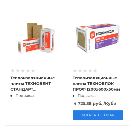
Теплоизоляционные
Теплоизоляционные
плиты ТЕХНОВЕНТ
плиты ТЕХНОБЛОК
СТАНДАРТ
ПРОФ 1200х600х50мм
1200х600х50мм 0,216
Под заказ
Под заказ
м3 (6 шт)
4 725.38
руб.
/Куби
ЗАКАЗАТЬ ТОВАР