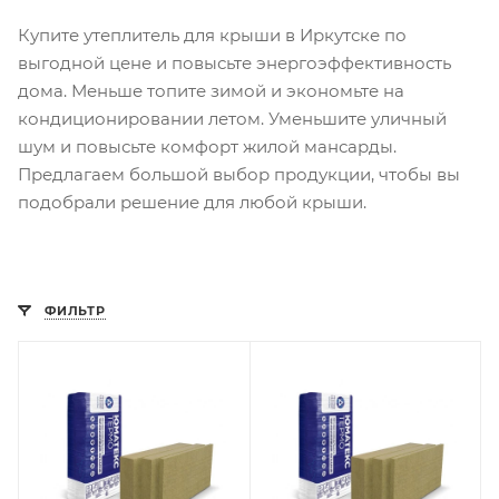
Купите утеплитель для крыши в Иркутске по
выгодной цене и повысьте энергоэффективность
дома. Меньше топите зимой и экономьте на
кондиционировании летом. Уменьшите уличный
шум и повысьте комфорт жилой мансарды.
Предлагаем большой выбор продукции, чтобы вы
подобрали решение для любой крыши.
ФИЛЬТР