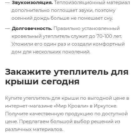
Звукоизоляция.
Теплоизоляционный материал
дополнительно поглощает звуки, поэтому
осенний дождь больше не помешает сну.
Долговечность.
Правильно установленный
кровельный утеплитель служит до 70-100 лет.
Уложили его один раз и создали комфортный
дом для нескольких поколений.
Закажите утеплитель для
крыши сегодня
Купите утеплитель для крыши по выгодной цене в
интернет-магазине «Мир Кровли» в Иркутске.
Получите качественную продукцию по доступной
цене. Предлагаем большой выбор решений из
различных материалов.