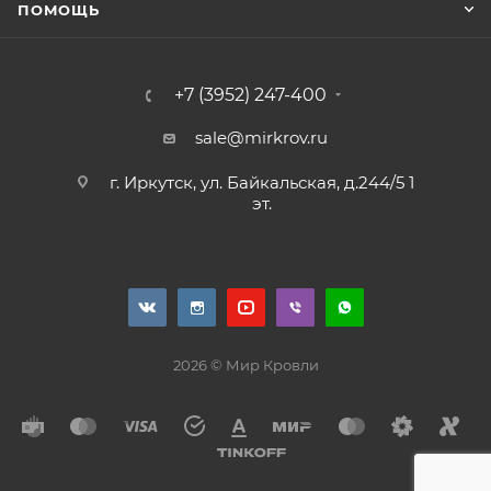
ПОМОЩЬ
+7 (3952) 247-400
sale@mirkrov.ru
г. Иркутск, ул. Байкальская, д.244/5 1
эт.
2026 © Мир Кровли