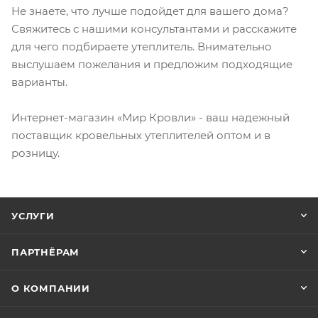
Не знаете, что лучше подойдет для вашего дома?
Свяжитесь с нашими консультантами и расскажите
для чего подбираете утеплитель. Внимательно
выслушаем пожелания и предложим подходящие
варианты.
Интернет-магазин «Мир Кровли» - ваш надежный
поставщик кровельных утеплителей оптом и в
розницу.
УСЛУГИ
ПАРТНЁРАМ
О КОМПАНИИ