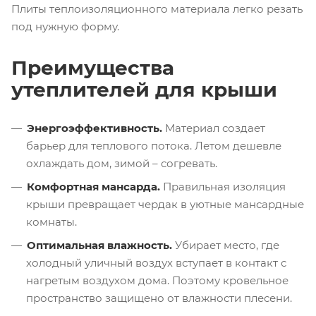
Плиты теплоизоляционного материала легко резать
под нужную форму.
Преимущества
утеплителей для крыши
Энергоэффективность.
Материал создает
барьер для теплового потока. Летом дешевле
охлаждать дом, зимой – согревать.
Комфортная мансарда.
Правильная изоляция
крыши превращает чердак в уютные мансардные
комнаты.
Оптимальная влажность.
Убирает место, где
холодный уличный воздух вступает в контакт с
нагретым воздухом дома. Поэтому кровельное
пространство защищено от влажности плесени.