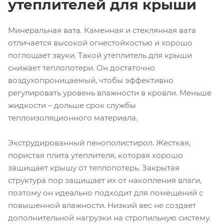
утеплителей для крыши
Минеральная вата. Каменная и стеклянная вата
отличается высокой огнестойкостью и хорошо
поглощает звуки. Такой утеплитель для крыши
снижает теплопотери. Он достаточно
воздухопроницаемый, чтобы эффективно
регулировать уровень влажности в кровли. Меньше
жидкости – дольше срок службы
теплоизоляционного материала.
Экструдированный пенополистирол. Жесткая,
пористая плита утеплителя, которая хорошо
защищает крышу от теплопотерь. Закрытая
структура пор защищает их от накопления влаги,
поэтому он идеально подходит для помещений с
повышенной влажности. Низкий вес не создает
дополнительной нагрузки на стропильную систему.