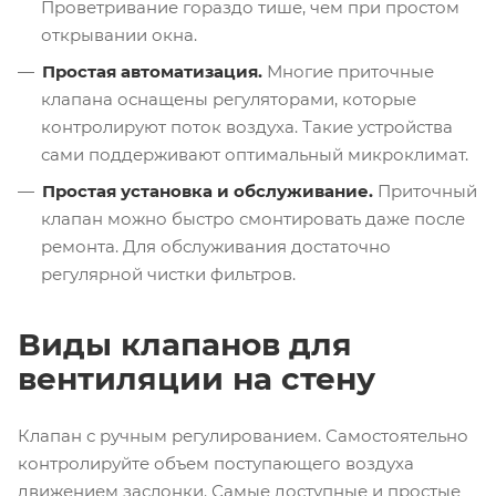
Проветривание гораздо тише, чем при простом
открывании окна.
Простая автоматизация.
Многие приточные
клапана оснащены регуляторами, которые
контролируют поток воздуха. Такие устройства
сами поддерживают оптимальный микроклимат.
Простая установка и обслуживание.
Приточный
клапан можно быстро смонтировать даже после
ремонта. Для обслуживания достаточно
регулярной чистки фильтров.
Виды клапанов для
вентиляции на стену
Клапан с ручным регулированием. Самостоятельно
контролируйте объем поступающего воздуха
движением заслонки. Самые доступные и простые