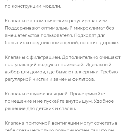
по конструкции модели.
Клапаны с автоматическим регулированием.
Поддерживают оптимальный микроклимат без
вмешательства пользователя. Подходят для
больших и средних помещений, но стоят дороже.
Клапаны с фильтрацией. Дополнительно очищают
поступающий воздух от примесей. Идеальный
выбор для домов, где бывают аллергики. Требуют
регулярной чистки и замены фильтров.
Клапаны с шумоизоляцией. Проветривайте
помещение и не пускайте внутрь шум. Удобное
решение для детских и спален.
Клапана приточной вентиляции могут сочетать в
себе сразу несколько возможностей, так что вы