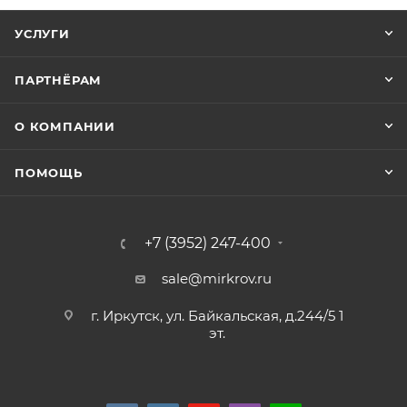
УСЛУГИ
ПАРТНЁРАМ
О КОМПАНИИ
ПОМОЩЬ
+7 (3952) 247-400
sale@mirkrov.ru
г. Иркутск, ул. Байкальская, д.244/5 1
эт.