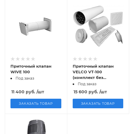
Приточный клапан
Приточный клапан
WIVE 100
VELCO VT-100
(комплект без
Под заказ
решетки)
Под заказ
11 400
руб.
/шт
15 600
руб.
/шт
ЗАКАЗАТЬ ТОВАР
ЗАКАЗАТЬ ТОВАР