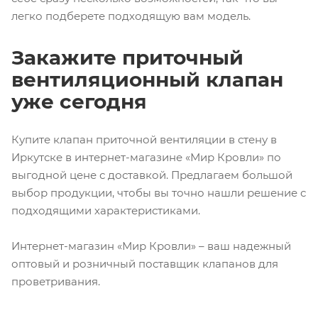
легко подберете подходящую вам модель.
Закажите приточный
вентиляционный клапан
уже сегодня
Купите клапан приточной вентиляции в стену в
Иркутске в интернет-магазине «Мир Кровли» по
выгодной цене с доставкой. Предлагаем большой
выбор продукции, чтобы вы точно нашли решение с
подходящими характеристиками.
Интернет-магазин «Мир Кровли» – ваш надежный
оптовый и розничный поставщик клапанов для
проветривания.