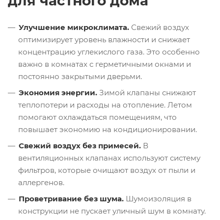
для частного дома
Улучшение микроклимата.
Свежий воздух
оптимизирует уровень влажности и снижает
концентрацию углекислого газа. Это особенно
важно в комнатах с герметичными окнами и
постоянно закрытыми дверьми.
Экономия энергии.
Зимой клапаны снижают
теплопотери и расходы на отопление. Летом
помогают охлаждаться помещениям, что
повышает экономию на кондиционировании.
Свежий воздух без примесей.
В
вентиляционных клапанах используют систему
фильтров, которые очищают воздух от пыли и
аллергенов.
Проветривание без шума.
Шумоизоляция в
конструкции не пускает уличный шум в комнату.