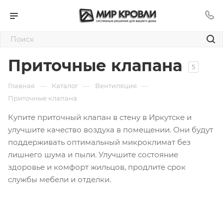
Приточные клапана
5
—
—
—
Главная
Каталог
Вентиляция
Приточные клапана
Купите приточный клапан в стену в Иркутске и
улучшите качество воздуха в помещении. Они будут
поддерживать оптимальный микроклимат без
лишнего шума и пыли. Улучшите состояние
здоровье и комфорт жильцов, продлите срок
службы мебели и отделки.