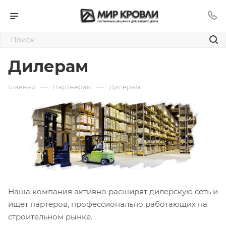
Дилерам
—
—
Главная
Партнёрам
Дилерам
Наша компания активно расширят дилерскую сеть и
ищет партеров, профессионально работающих на
строительном рынке.