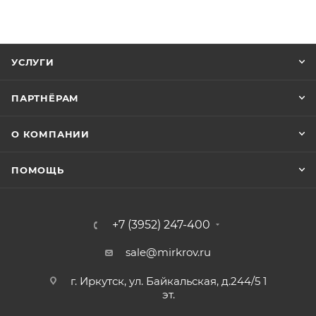
УСЛУГИ
ПАРТНЁРАМ
О КОМПАНИИ
ПОМОЩЬ
+7 (3952) 247-400
sale@mirkrov.ru
г. Иркутск, ул. Байкальская, д.244/5 1
эт.