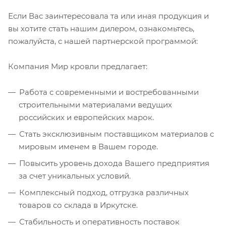
Если Вас заинтересовала та или иная продукция и
вы хотите стать нашим дилером, ознакомьтесь,
пожалуйста, с нашей партнерской программой:
Компания Мир кровли предлагает:
Работа с современными и востребованными
строительными материалами ведущих
российских и европейских марок.
Стать эксклюзивным поставщиком материалов с
мировым именем в Вашем городе.
Повысить уровень дохода Вашего предприятия
за счет уникальных условий.
Комплексный подход, отгрузка различных
товаров со склада в Иркутске.
Стабильность и оперативность поставок