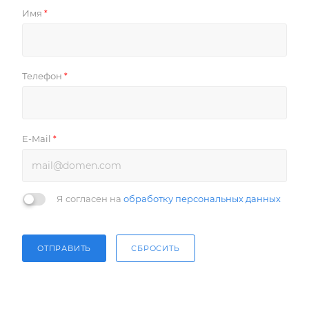
Имя
*
Телефон
*
E-Mail
*
Я согласен на
обработку персональных данных
ОТПРАВИТЬ
СБРОСИТЬ