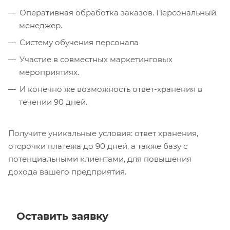
Оперативная обработка заказов. Персональный
менеджер.
Систему обучения персонала
Участие в совместных маркетинговых
мероприятиях.
И конечно же возможность ответ-хранения в
течении 90 дней.
Получите уникальные условия: ответ хранения,
отсрочки платежа до 90 дней, а также базу с
потенциальными клиентами, для повышения
дохода вашего предприятия.
Оставить заявку