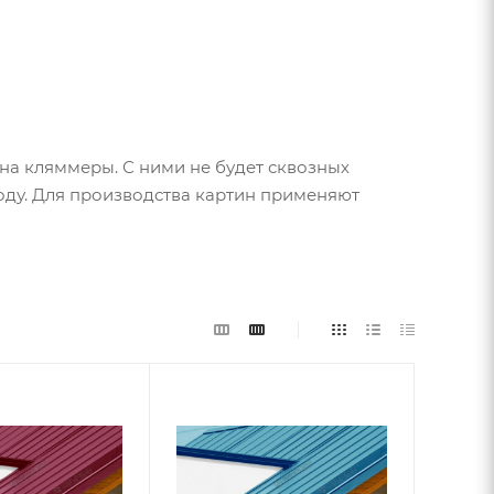
на кляммеры. С ними не будет сквозных
оду. Для производства картин применяют