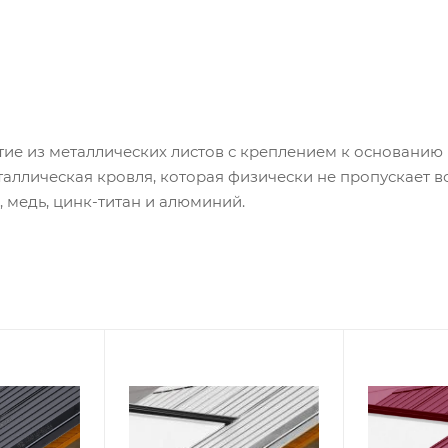
ие из металлических листов с креплением к основанию 
таллическая кровля, которая физически не пропускает в
 медь,
цинк-титан
и алюминий.