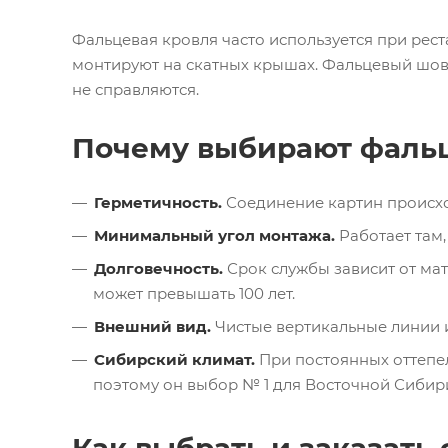
Фальцевая кровля часто используется при рест
монтируют на скатных крышах. Фальцевый шов 
не справляются.
Почему выбирают фаль
Герметичность.
Соединение картин происход
Минимальный угол монтажа.
Работает там,
Долговечность.
Срок службы зависит от мат
может превышать 100 лет.
Внешний вид.
Чистые вертикальные линии и
Сибирский климат.
При постоянных оттепел
поэтому он выбор № 1 для Восточной Сибир