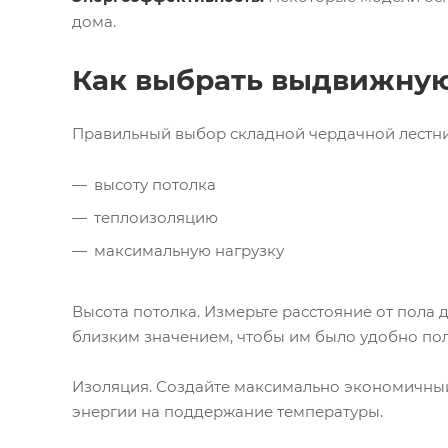
дома.
Как выбрать выдвижную
Правильный выбор складной чердачной лестни
высоту потолка
теплоизоляцию
максимальную нагрузку
Высота потолка. Измерьте расстояние от пола 
близким значением, чтобы им было удобно пол
Изоляция. Создайте максимально экономичный 
энергии на поддержание температуры.