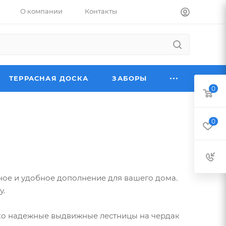
О компании
Контакты
ТЕРРАСНАЯ ДОСКА
ЗАБОРЫ
0
0
ное и удобное дополнение для вашего дома.
у.
ько надежные выдвижные лестницы на чердак