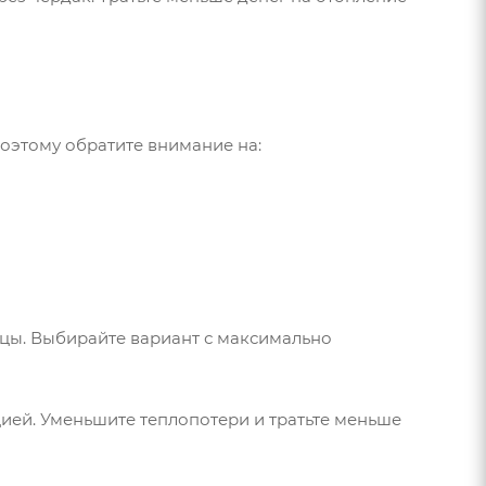
оэтому обратите внимание на:
ницы. Выбирайте вариант с максимально
ией. Уменьшите теплопотери и тратьте меньше