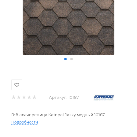
Артикул:
10187
Гибкая черепица Katepal Jazzy медный 10187
Подробности