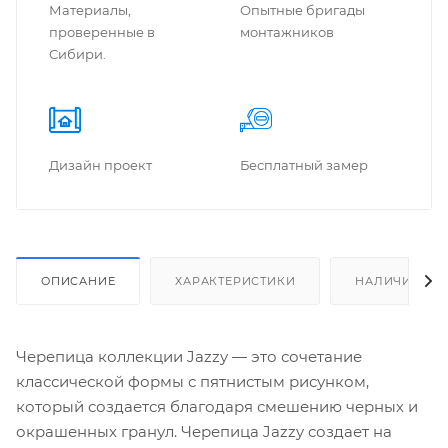
Материалы,
Опытные бригады
проверенные в
монтажников
Сибири.
Дизайн проект
Бес­плат­ный замер
ОПИСАНИЕ
ХАРАКТЕРИСТИКИ
НАЛИЧИЕ
Черепица коллекции Jazzy — это сочетание
классической формы с пятнистым рисунком,
который создается благодаря смешению черных и
окрашенных гранул. Черепица Jazzy создает на