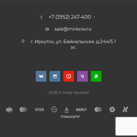
+7 (3952) 247-400
sale@mirkrov.ru
г. Иркутск, ул. Байкальская, д.244/5 1
эт.
2026 © Мир Кровли