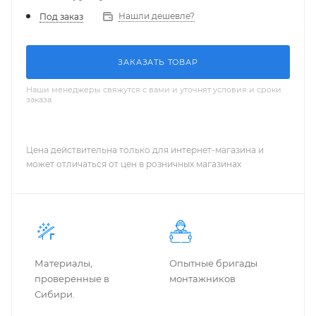
Нашли дешевле?
Под заказ
ЗАКАЗАТЬ ТОВАР
Наши менеджеры свяжутся с вами и уточнят условия и сроки
заказа
Цена действительна только для интернет-магазина и
может отличаться от цен в розничных магазинах
Материалы,
Опытные бригады
проверенные в
монтажников
Сибири.