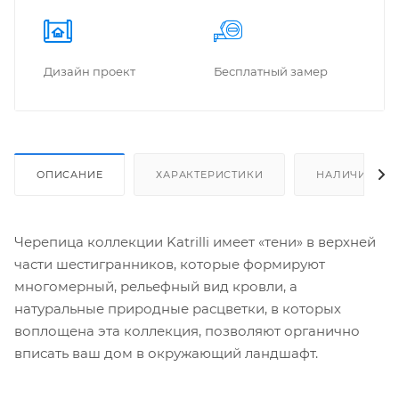
Дизайн проект
Бес­плат­ный замер
ОПИСАНИЕ
ХАРАКТЕРИСТИКИ
НАЛИЧИЕ
Черепица коллекции Katrilli имеет «тени» в верхней
части шестигранников, которые формируют
многомерный, рельефный вид кровли, а
натуральные природные расцветки, в которых
воплощена эта коллекция, позволяют органично
вписать ваш дом в окружающий ландшафт.