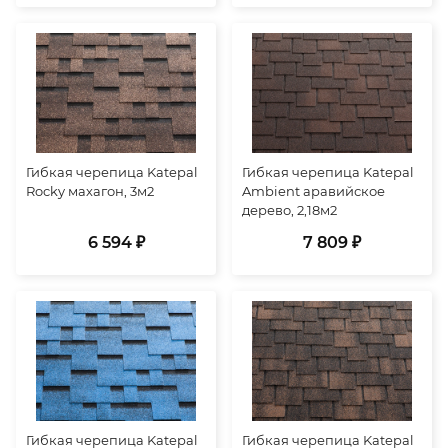
Гибкая черепица Katepal
Гибкая черепица Katepal
Rocky махагон, 3м2
Ambient аравийское
дерево, 2,18м2
6 594 ₽
7 809 ₽
Гибкая черепица Katepal
Гибкая черепица Katepal