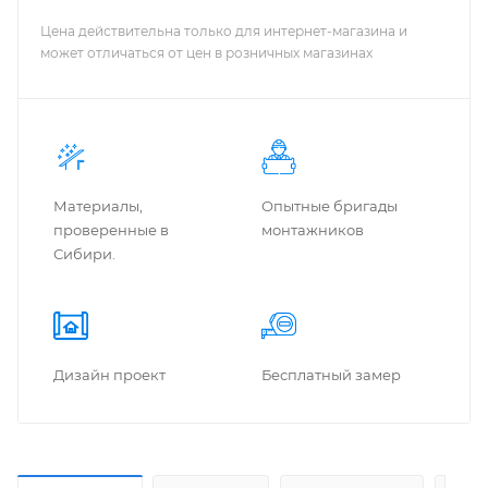
Цена действительна только для интернет-магазина и
может отличаться от цен в розничных магазинах
Материалы,
Опытные бригады
проверенные в
монтажников
Сибири.
Дизайн проект
Бес­плат­ный замер