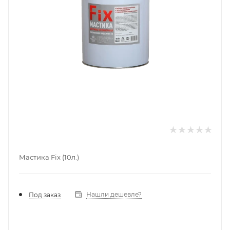
Мастика Fix (10л.)
Нашли дешевле?
Под заказ