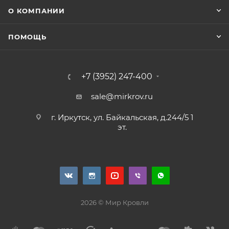
О КОМПАНИИ
ПОМОЩЬ
+7 (3952) 247-400
sale@mirkrov.ru
г. Иркутск, ул. Байкальская, д.244/5 1
эт.
2026 © Мир Кровли