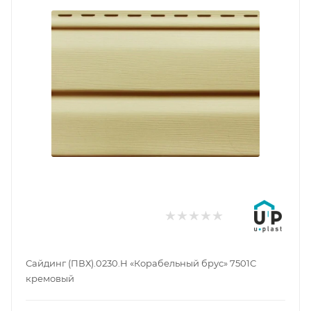
Сайдинг (ПВХ).0230.Н «Корабельный брус» 7501С
кремовый