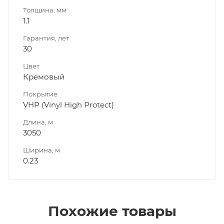
Толщина, мм
1.1
Гарантия, лет
30
Цвет
Кремовый
Покрытие
VHP (Vinyl High Protect)
Длина, м
3050
Ширина, м
0.23
Похожие товары