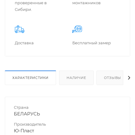
проверенные в
монтажников
Сибири.
Доставка
Бес­плат­ный замер
ХАРАКТЕРИСТИКИ
НАЛИЧИЕ
ОТЗЫВЫ
Страна
БЕЛАРУСЬ
Производитель
Ю-Пласт