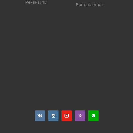
Реквизиты
Вопрос-ответ