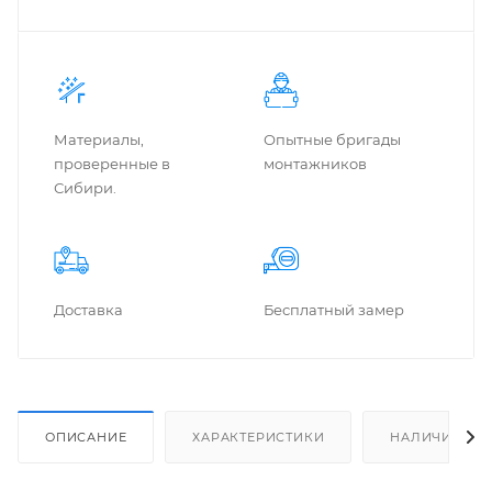
Материалы,
Опытные бригады
проверенные в
монтажников
Сибири.
Доставка
Бес­плат­ный замер
ОПИСАНИЕ
ХАРАКТЕРИСТИКИ
НАЛИЧИЕ