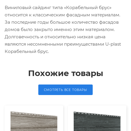
Виниловый сайдинг типа «Корабельный брус»
относится к классическим фасадным материалам.
За последние годы большое количество фасадов
домов было закрыто именно этим материалом.
Долговечность и относительно низкая цена
являются несомненными преимуществами U-plast
Корабельный брус.
Похожие товары
СМОТРЕТЬ ВСЕ ТОВАРЫ