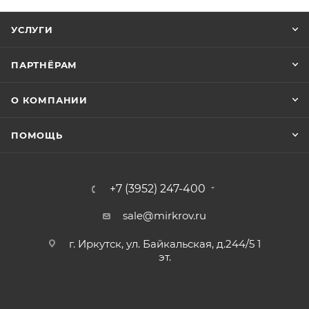
УСЛУГИ
ПАРТНЁРАМ
О КОМПАНИИ
ПОМОЩЬ
+7 (3952) 247-400
sale@mirkrov.ru
г. Иркутск, ул. Байкальская, д.244/5 1
эт.