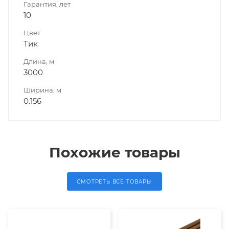
Гарантия, лет
10
Цвет
Тик
Длина, м
3000
Ширина, м
0.156
Похожие товары
СМОТРЕТЬ ВСЕ ТОВАРЫ