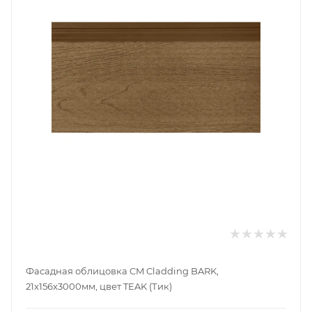
Фасадная облицовка CM Cladding BARK,
21x156x3000мм, цвет TEAK (Тик)