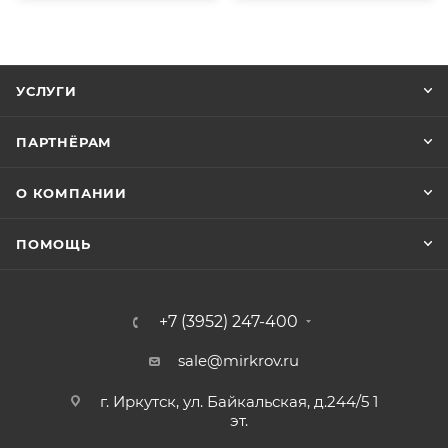
УСЛУГИ
ПАРТНЁРАМ
О КОМПАНИИ
ПОМОЩЬ
+7 (3952) 247-400
sale@mirkrov.ru
г. Иркутск, ул. Байкальская, д.244/5 1
эт.