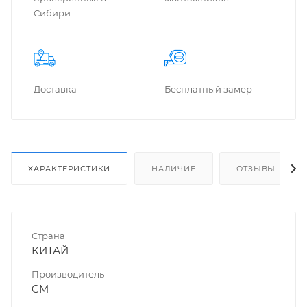
Сибири.
Доставка
Бес­плат­ный замер
ХАРАКТЕРИСТИКИ
НАЛИЧИЕ
ОТЗЫВЫ
Страна
КИТАЙ
Производитель
CM