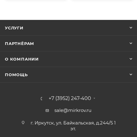
УСЛУГИ
ПАРТНЁРАМ
О КОМПАНИИ
ПОМОЩЬ
+7 (3952) 247-400
sale@mirkrov.ru
г. Иркутск, ул. Байкальская, д.244/5 1
эт.