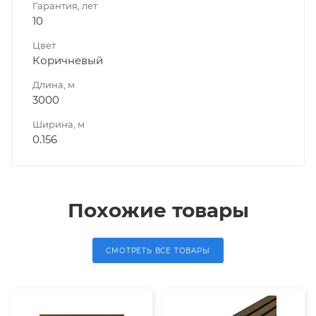
Гарантия, лет
10
Цвет
Коричневый
Длина, м
3000
Ширина, м
0.156
Похожие товары
СМОТРЕТЬ ВСЕ ТОВАРЫ