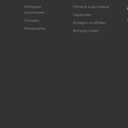
История
Оплата и доставка
компании
Гарантия
Отзывы
Возврат и обмен
Реквизиты
Вопрос-ответ