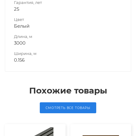
Гарантия, лет
25
Цвет
Белый
Длина, м
3000
Ширина, м
0.156
Похожие товары
СМОТРЕТЬ ВСЕ ТОВАРЫ