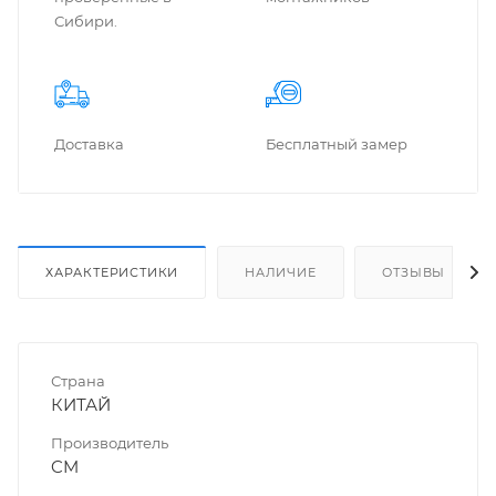
Сибири.
Доставка
Бес­плат­ный замер
ХАРАКТЕРИСТИКИ
НАЛИЧИЕ
ОТЗЫВЫ
Страна
КИТАЙ
Производитель
CM