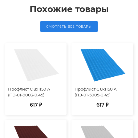
Похожие товары
СМОТРЕТЬ ВСЕ ТОВАРЫ
Профлист С 8х1150 А
Профлист С 8х1150 А
(ПЭ-01-9003-0.45)
(ПЭ-01-5005-0.45)
617 ₽
617 ₽