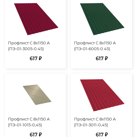
Профлист С 8х1150 А
Профлист С 8х1150 А
(ПЭ-01-3005-0.45)
(ПЭ-01-6005-0.45)
617 ₽
617 ₽
Профлист С 8х1150 А
Профлист С 8х1150 А
(ПЭ-01-1015-0,45)
(ПЭ-01-3011-0,45)
617 ₽
617 ₽