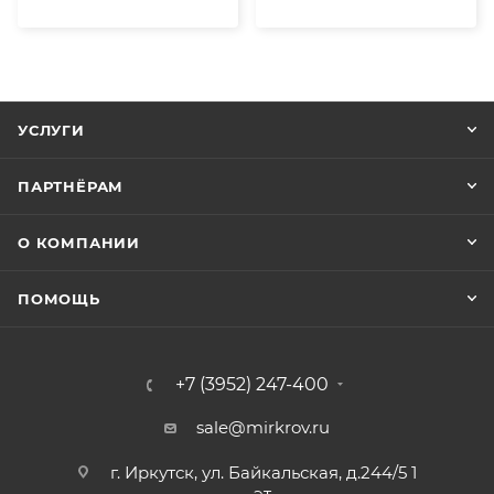
УСЛУГИ
ПАРТНЁРАМ
О КОМПАНИИ
ПОМОЩЬ
+7 (3952) 247-400
sale@mirkrov.ru
г. Иркутск, ул. Байкальская, д.244/5 1
эт.