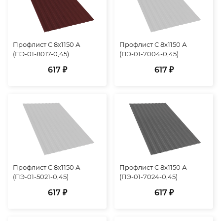
Профлист С 8х1150 А
Профлист С 8х1150 А
(ПЭ-01-8017-0,45)
(ПЭ-01-7004-0,45)
617 ₽
617 ₽
Профлист С 8х1150 А
Профлист С 8х1150 А
(ПЭ-01-5021-0,45)
(ПЭ-01-7024-0,45)
617 ₽
617 ₽