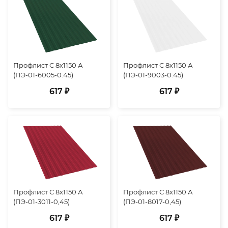
Профлист С 8х1150 А
Профлист С 8х1150 А
(ПЭ-01-6005-0.45)
(ПЭ-01-9003-0.45)
617 ₽
617 ₽
Профлист С 8х1150 А
Профлист С 8х1150 А
(ПЭ-01-3011-0,45)
(ПЭ-01-8017-0,45)
617 ₽
617 ₽