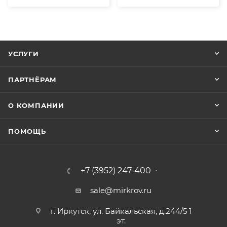
УСЛУГИ
ПАРТНЁРАМ
О КОМПАНИИ
ПОМОЩЬ
+7 (3952) 247-400
sale@mirkrov.ru
г. Иркутск, ул. Байкальская, д.244/5 1
эт.