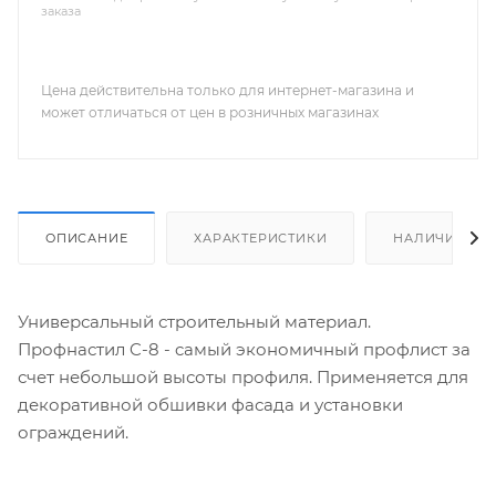
заказа
Цена действительна только для интернет-магазина и
может отличаться от цен в розничных магазинах
ОПИСАНИЕ
ХАРАКТЕРИСТИКИ
НАЛИЧИЕ
Универсальный строительный материал.
Профнастил C-8 - cамый экономичный профлист за
счет небольшой высоты профиля. Применяется для
декоративной обшивки фасада и установки
ограждений.