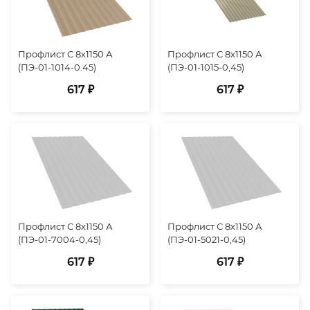
Профлист С 8х1150 А
Профлист С 8х1150 А
(ПЭ-01-1014-0.45)
(ПЭ-01-1015-0,45)
617 ₽
617 ₽
Профлист С 8х1150 А
Профлист С 8х1150 А
(ПЭ-01-7004-0,45)
(ПЭ-01-5021-0,45)
617 ₽
617 ₽