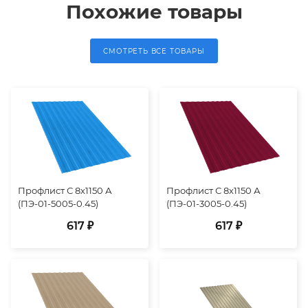
Похожие товары
СМОТРЕТЬ ВСЕ ТОВАРЫ
Профлист С 8х1150 А
Профлист С 8х1150 А
(ПЭ-01-5005-0.45)
(ПЭ-01-3005-0.45)
617 ₽
617 ₽