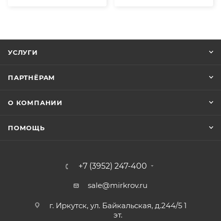
УСЛУГИ
ПАРТНЁРАМ
О КОМПАНИИ
ПОМОЩЬ
+7 (3952) 247-400
sale@mirkrov.ru
г. Иркутск, ул. Байкальская, д.244/5 1
эт.