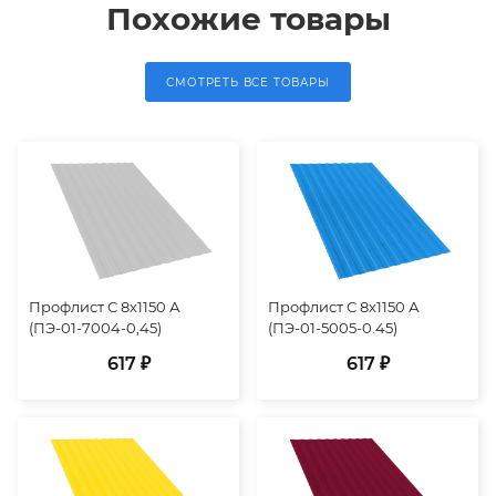
Похожие товары
СМОТРЕТЬ ВСЕ ТОВАРЫ
Профлист С 8х1150 А
Профлист С 8х1150 А
(ПЭ-01-7004-0,45)
(ПЭ-01-5005-0.45)
617 ₽
617 ₽