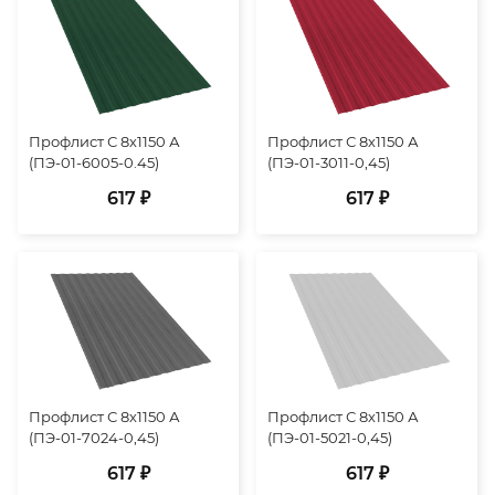
Профлист С 8х1150 А
Профлист С 8х1150 А
(ПЭ-01-6005-0.45)
(ПЭ-01-3011-0,45)
617 ₽
617 ₽
Профлист С 8х1150 А
Профлист С 8х1150 А
(ПЭ-01-7024-0,45)
(ПЭ-01-5021-0,45)
617 ₽
617 ₽