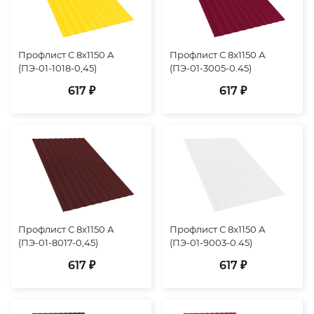
Профлист С 8х1150 А
Профлист С 8х1150 А
(ПЭ-01-1018-0,45)
(ПЭ-01-3005-0.45)
617 ₽
617 ₽
Профлист С 8х1150 А
Профлист С 8х1150 А
(ПЭ-01-8017-0,45)
(ПЭ-01-9003-0.45)
617 ₽
617 ₽