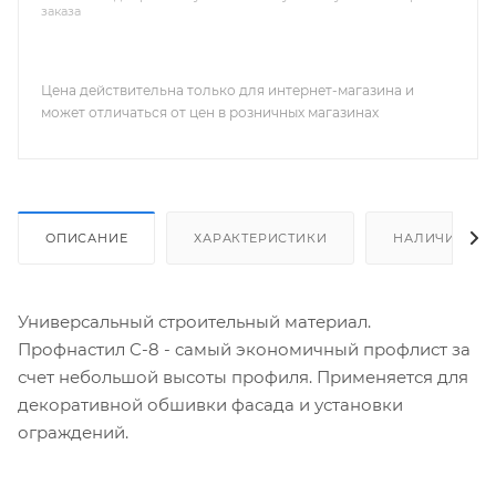
заказа
Цена действительна только для интернет-магазина и
может отличаться от цен в розничных магазинах
ОПИСАНИЕ
ХАРАКТЕРИСТИКИ
НАЛИЧИЕ
Универсальный строительный материал.
Профнастил C-8 - cамый экономичный профлист за
счет небольшой высоты профиля. Применяется для
декоративной обшивки фасада и установки
ограждений.