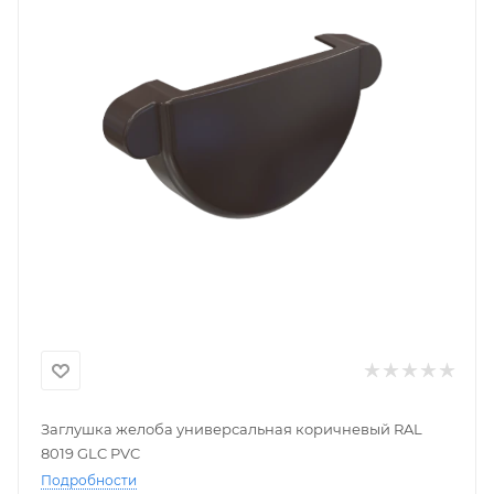
Заглушка желоба универсальная коричневый RAL
8019 GLC PVC
Подробности