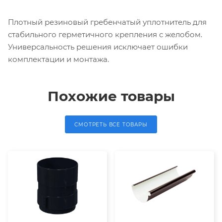
Плотный резиновый гребенчатый уплотнитель для
стабильного герметичного крепления с желобом.
Универсальность решения исключает ошибки
комплектации и монтажа.
Похожие товары
СМОТРЕТЬ ВСЕ ТОВАРЫ