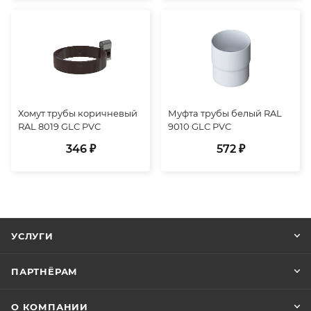
Хомут трубы коричневый
Муфта трубы белый RAL
RAL 8019 GLC PVC
9010 GLC PVC
346 ₽
572 ₽
УСЛУГИ
ПАРТНЁРАМ
О КОМПАНИИ