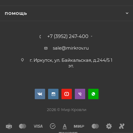
ПОМОЩЬ
+7 (3952) 247-400
sale@mirkrov.ru
г. Иркутск, ул. Байкальская, д.244/5 1
эт.
2026 © Мир Кровли