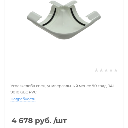
Угол желоба спец. универсальный менее 90 град RAL
9010 GLC PVC
Подробности
4 678
руб.
/шт