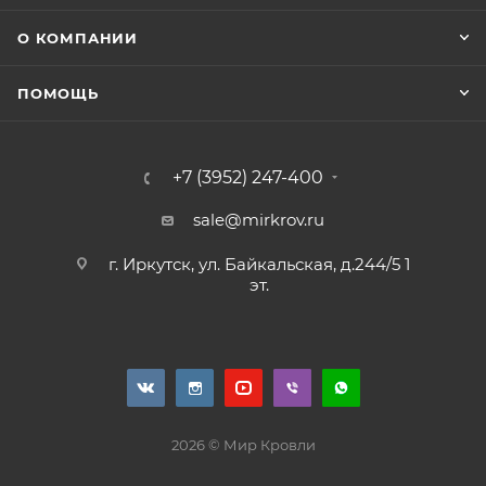
О КОМПАНИИ
ПОМОЩЬ
+7 (3952) 247-400
sale@mirkrov.ru
г. Иркутск, ул. Байкальская, д.244/5 1
эт.
2026 © Мир Кровли