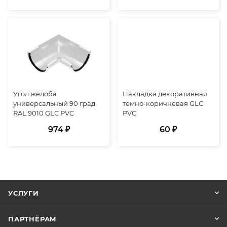
Угол желоба
Накладка декоративная
универсальный 90 град
темно-коричневая GLC
RAL 9010 GLC PVC
PVC
974 ₽
60 ₽
УСЛУГИ
ПАРТНЁРАМ