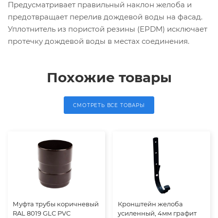
Предусматривает правильный наклон желоба и
предотвращает перелив дождевой воды на фасад.
Уплотнитель из пористой резины (EPDM) исключает
протечку дождевой воды в местах соединения.
Похожие товары
СМОТРЕТЬ ВСЕ ТОВАРЫ
Муфта трубы коричневый
Кронштейн желоба
RAL 8019 GLC PVC
усиленный, 4мм графит