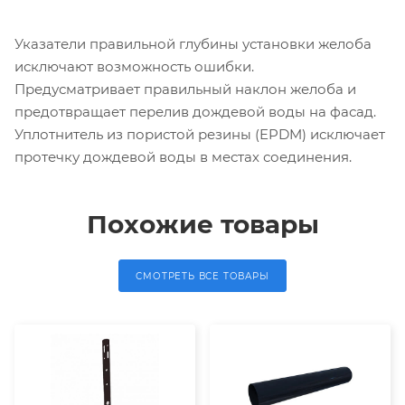
Указатели правильной глубины установки желоба
исключают возможность ошибки.
Предусматривает правильный наклон желоба и
предотвращает перелив дождевой воды на фасад.
Уплотнитель из пористой резины (EPDM) исключает
протечку дождевой воды в местах соединения.
Похожие товары
СМОТРЕТЬ ВСЕ ТОВАРЫ