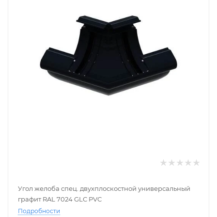
Угол желоба спец. двухплоскостной универсальный
графит RAL 7024 GLC PVC
Подробности