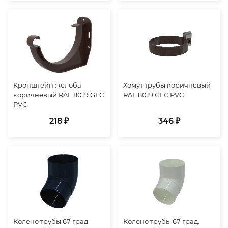
Кронштейн желоба
Хомут трубы коричневый
коричневый RAL 8019 GLC
RAL 8019 GLC PVC
PVC
218 ₽
346 ₽
Колено трубы 67 град.
Колено трубы 67 град.