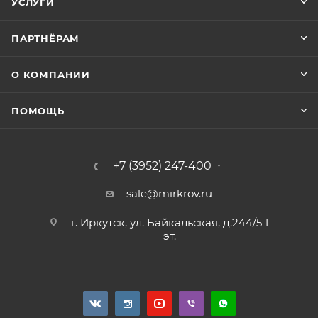
УСЛУГИ
ПАРТНЁРАМ
О КОМПАНИИ
ПОМОЩЬ
+7 (3952) 247-400
sale@mirkrov.ru
г. Иркутск, ул. Байкальская, д.244/5 1
эт.