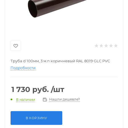
Труба d 100мм, 3 м.п коричневый RAL 8019 GLC PVC
Подробности
1 730
руб.
/шт
Нашли дешевле?
В наличии
В КОРЗИНУ