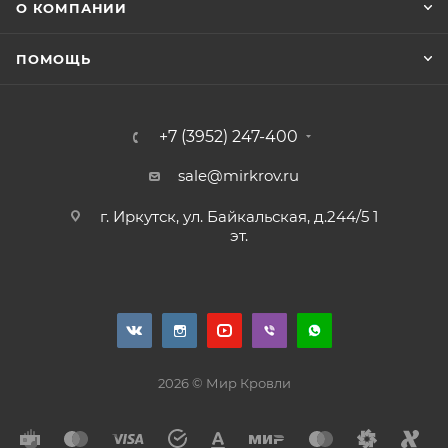
О КОМПАНИИ
ПОМОЩЬ
+7 (3952) 247-400
sale@mirkrov.ru
г. Иркутск, ул. Байкальская, д.244/5 1
эт.
2026 © Мир Кровли