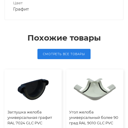
Цвет
Графит
Похожие товары
СМОТРЕТЬ ВСЕ ТОВАРЫ
Заглушка желоба
Угол желоба
универсальная графит
универсальный более 90
RAL 7024 GLC PVC
град RAL 9010 GLC PVC