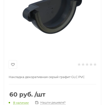
Накладка декоративная серый графит GLC PVC
60
руб.
/шт
Нашли дешевле?
В наличии