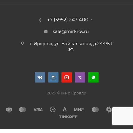
+7 (3952) 247-400
sale@mirkrov.ru
г. Иркутск, ул. Байкальская, д.244/5 1
эт.
2026 © Мир Кровли