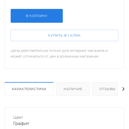
В КОРЗИНУ
КУПИТЬ В 1 КЛИК
Цена действительна только для интернет-магазина и
может отличаться от цен в розничных магазинах
ХАРАКТЕРИСТИКИ
НАЛИЧИЕ
ОТЗЫВЫ
Цвет
Графит