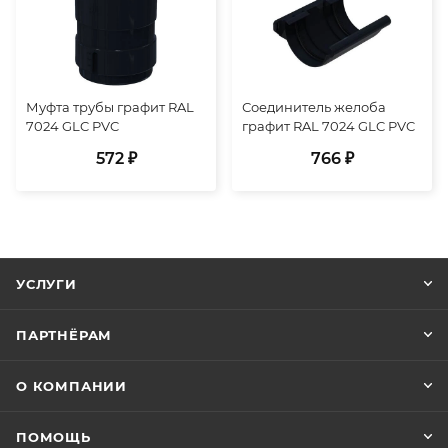
Муфта трубы графит RAL
Соединитель желоба
7024 GLC PVC
графит RAL 7024 GLC PVC
572 ₽
766 ₽
УСЛУГИ
ПАРТНЁРАМ
О КОМПАНИИ
ПОМОЩЬ