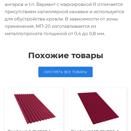
ангаров и т.п. Вариант с маркировкой R отличается
присутствием капиллярной канавки и используется
для обустройства кровли. В зависимости от зоны
применения, МП-20 изготавливается из
металлопроката толщиной от 0,4 до 0,8 мм.
Похожие товары
СМОТРЕТЬ ВСЕ ТОВАРЫ