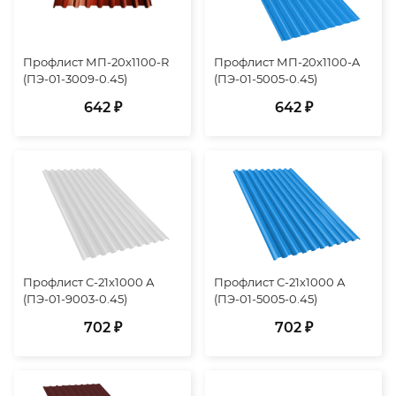
Профлист МП-20х1100-R
Профлист МП-20х1100-A
(ПЭ-01-3009-0.45)
(ПЭ-01-5005-0.45)
642 ₽
642 ₽
Профлист С-21х1000 А
Профлист С-21х1000 А
(ПЭ-01-9003-0.45)
(ПЭ-01-5005-0.45)
702 ₽
702 ₽