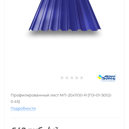
Профилированный лист МП-20х1100-R (ПЭ-01-5002-
0.45)
Подробности