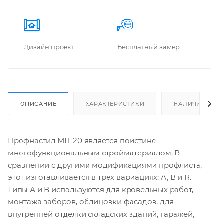
Дизайн проект
Бес­плат­ный замер
ОПИСАНИЕ
ХАРАКТЕРИСТИКИ
НАЛИЧИЕ
Профнастил МП-20 является поистине
многофункциональным стройматериалом. В
сравнении с другими модификациями профлиста,
этот изготавливается в трёх вариациях: А, В и R.
Типы А и В используются для кровельных работ,
монтажа заборов, облицовки фасадов, для
внутренней отделки складских зданий, гаражей,