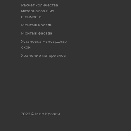
Расчёт количества
материалов и их
стоимости
Монтаж кровли
Монтаж фасада
Установка мансардных
окон
Хранение материалов
2026 © Мир Кровли