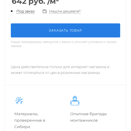
642
руб.
/м²
Нашли дешевле?
Под заказ
ЗАКАЗАТЬ ТОВАР
Наши менеджеры свяжутся с вами и уточнят условия и сроки
заказа
Цена действительна только для интернет-магазина и
может отличаться от цен в розничных магазинах
Материалы,
Опытные бригады
проверенные в
монтажников
Сибири.