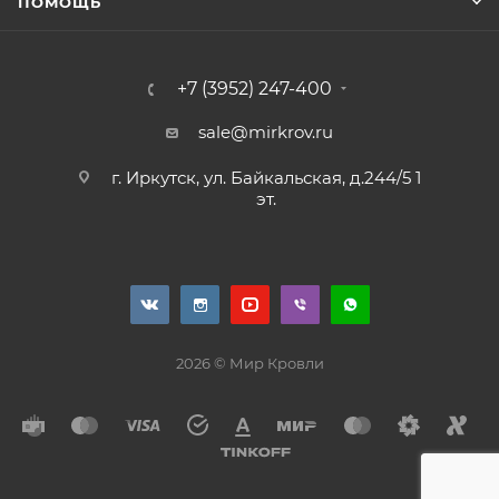
ПОМОЩЬ
+7 (3952) 247-400
sale@mirkrov.ru
г. Иркутск, ул. Байкальская, д.244/5 1
эт.
2026 © Мир Кровли