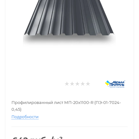
Профилированный лист МП-20х1100-R (ПЭ-01-7024-
0,45)
Подробности