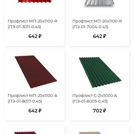
Профлист МП-20х1100-R
Профлист МП-20х1100-R
(ПЭ-01-3011-0.45)
(ПЭ-01-7004-0.45)
642 ₽
642 ₽
Профлист МП-20х1100-A
Профлист С-21х1000 А
(ПЭ-01-8017-0,45)
(ПЭ-01-6005-0,45)
642 ₽
702 ₽