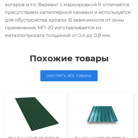
ангаров и т.п. Вариант с маркировкой R отличается
присутствием капиллярной канавки и используется
для обустройства кровли. В зависимости от зоны
применения, МП-20 изготавливается из
металлопроката толщиной от 0,4 до 0,8 мм.
Похожие товары
СМОТРЕТЬ ВСЕ ТОВАРЫ