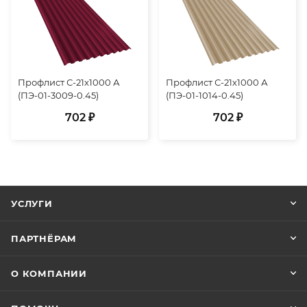
Профлист С-21х1000 А
Профлист С-21х1000 А
(ПЭ-01-3009-0.45)
(ПЭ-01-1014-0.45)
702 ₽
702 ₽
УСЛУГИ
ПАРТНЁРАМ
О КОМПАНИИ