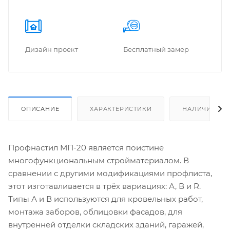
Дизайн проект
Бес­плат­ный замер
ОПИСАНИЕ
ХАРАКТЕРИСТИКИ
НАЛИЧИЕ
Профнастил МП-20 является поистине
многофункциональным стройматериалом. В
сравнении с другими модификациями профлиста,
этот изготавливается в трёх вариациях: А, В и R.
Типы А и В используются для кровельных работ,
монтажа заборов, облицовки фасадов, для
внутренней отделки складских зданий, гаражей,