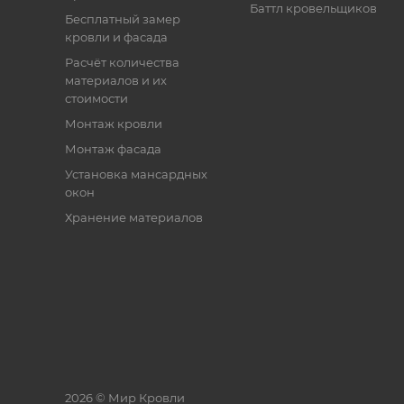
Баттл кровельщиков
Бесплатный замер
кровли и фасада
Расчёт количества
материалов и их
стоимости
Монтаж кровли
Монтаж фасада
Установка мансардных
окон
Хранение материалов
2026 © Мир Кровли