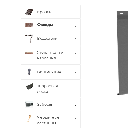
Кровли
Фасады
Водостоки
Утеплители и
изоляция
Вентиляция
Террасная
доска
Заборы
Чердачные
лестницы