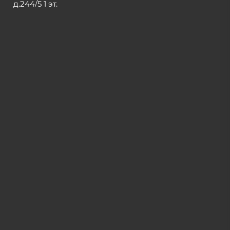
д.244/5 1 эт.