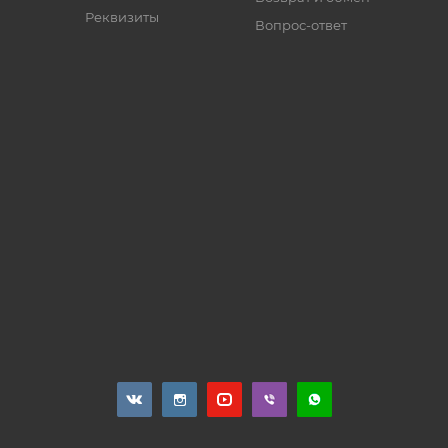
Реквизиты
Вопрос-ответ