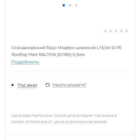
Скандинавский брус Модерн широкий L=3,0м St PE
Rooftop Matt RAL7016 (Zn180) 0,5мм
Подробности
Нашли дешевле?
Под заказ
Цена действительна только для интернет-магазина и
может отличаться от цен в розничных магазинах