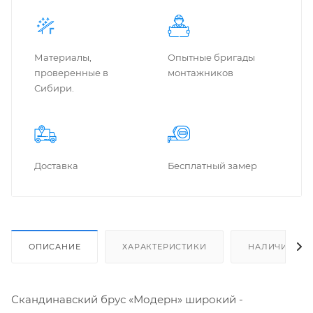
Материалы,
Опытные бригады
проверенные в
монтажников
Сибири.
Доставка
Бес­плат­ный замер
ОПИСАНИЕ
ХАРАКТЕРИСТИКИ
НАЛИЧИЕ
Скандинавский брус «Модерн» широкий -