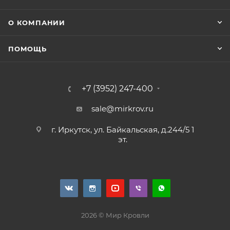
О КОМПАНИИ
ПОМОЩЬ
+7 (3952) 247-400
sale@mirkrov.ru
г. Иркутск, ул. Байкальская, д.244/5 1
эт.
2026 © Мир Кровли