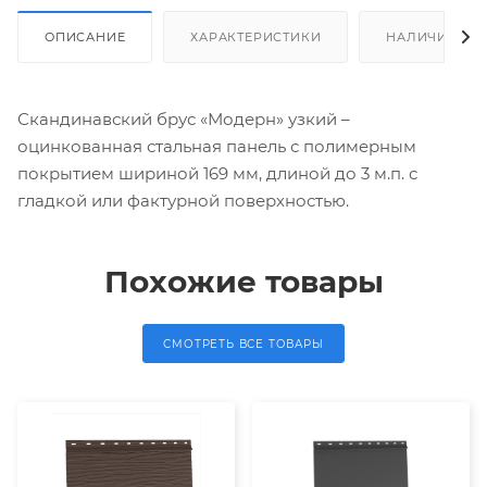
ОПИСАНИЕ
ХАРАКТЕРИСТИКИ
НАЛИЧИЕ
Скандинавский брус «Модерн» узкий –
оцинкованная стальная панель с полимерным
покрытием шириной 169 мм, длиной до 3 м.п. с
гладкой или фактурной поверхностью.
Похожие товары
СМОТРЕТЬ ВСЕ ТОВАРЫ