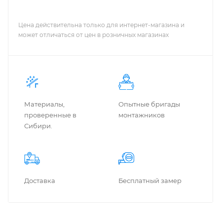
Цена действительна только для интернет-магазина и
может отличаться от цен в розничных магазинах
Материалы,
Опытные бригады
проверенные в
монтажников
Сибири.
Доставка
Бес­плат­ный замер