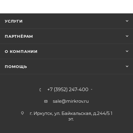
УСЛУГИ
ПАРТНЁРАМ
О КОМПАНИИ
ПОМОЩЬ
+7 (3952) 247-400
sale@mirkrov.ru
г. Иркутск, ул. Байкальская, д.244/5 1
эт.