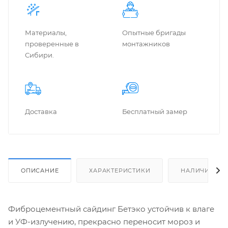
Материалы,
Опытные бригады
проверенные в
монтажников
Сибири.
Доставка
Бес­плат­ный замер
ОПИСАНИЕ
ХАРАКТЕРИСТИКИ
НАЛИЧИЕ
Фиброцементный сайдинг Бетэко устойчив к влаге
и УФ-излучению, прекрасно переносит мороз и