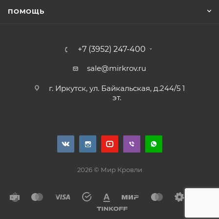
ПОМОЩЬ
+7 (3952) 247-400
sale@mirkrov.ru
г. Иркутск, ул. Байкальская, д.244/5 1
эт.
2026 © Мир Кровли