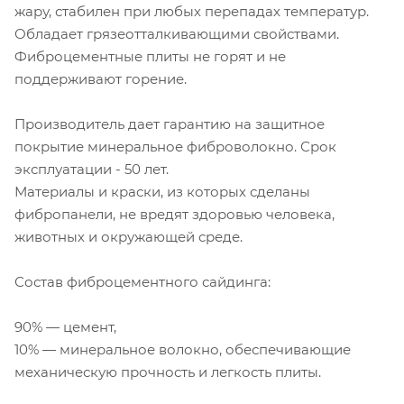
жару, стабилен при любых перепадах температур.
Обладает грязеотталкивающими свойствами.
Фиброцементные плиты не горят и не
поддерживают горение.
Производитель дает гарантию на защитное
покрытие минеральное фиброволокно. Срок
эксплуатации - 50 лет.
Материалы и краски, из которых сделаны
фибропанели, не вредят здоровью человека,
животных и окружающей среде.
Состав фиброцементного сайдинга:
90% — цемент,
10% — минеральное волокно, обеспечивающие
механическую прочность и легкость плиты.