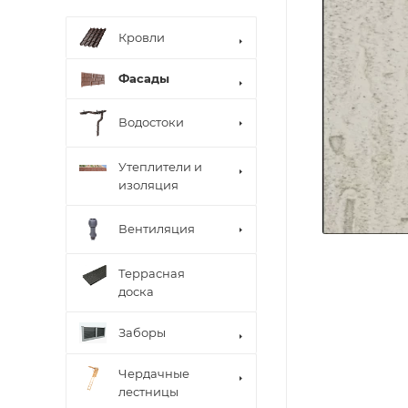
Кровли
Фасады
Водостоки
Утеплители и
изоляция
Вентиляция
Террасная
доска
Заборы
Чердачные
лестницы