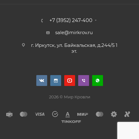
+7 (3952) 247-400
sale@mirkrov.ru
г. Иркутск, ул. Байкальская, д.244/5 1
эт.
2026 © Мир Кровли