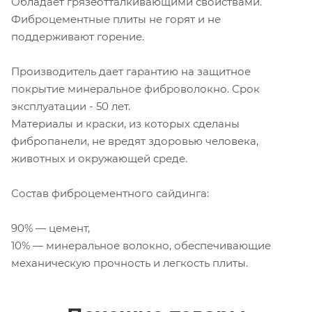
Обладает грязеотталкивающими свойствами.
Фиброцементные плиты не горят и не
поддерживают горение.
Производитель дает гарантию на защитное
покрытие минеральное фиброволокно. Срок
эксплуатации - 50 лет.
Материалы и краски, из которых сделаны
фибропанели, не вредят здоровью человека,
животных и окружающей среде.
Состав фиброцементного сайдинга:
90% — цемент,
10% — минеральное волокно, обеспечивающие
механическую прочность и легкость плиты.