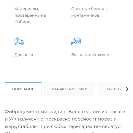
Материалы,
Опытные бригады
проверенные в
монтажников
Сибири.
Доставка
Бес­плат­ный замер
ОПИСАНИЕ
ХАРАКТЕРИСТИКИ
НАЛИЧИЕ
Фиброцементный сайдинг Бетэко устойчив к влаге
и УФ-излучению, прекрасно переносит мороз и
жару, стабилен при любых перепадах температур.