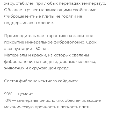
жару, стабилен при любых перепадах температур.
Обладает грязеотталкивающими свойствами.
Фиброцементные плиты не горят и не
поддерживают горение.
Производитель дает гарантию на защитное
покрытие минеральное фиброволокно. Срок
эксплуатации - 50 лет.
Материалы и краски, из которых сделаны
фибропанели, не вредят здоровью человека,
животных и окружающей среде.
Состав фиброцементного сайдинга:
90% — цемент,
10% — минеральное волокно, обеспечивающие
механическую прочность и легкость плиты.