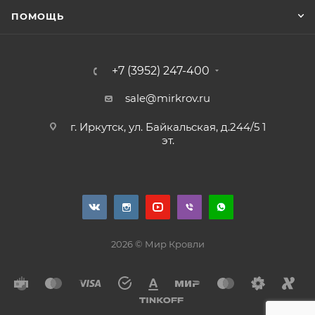
ПОМОЩЬ
+7 (3952) 247-400
sale@mirkrov.ru
г. Иркутск, ул. Байкальская, д.244/5 1
эт.
2026 © Мир Кровли