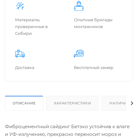
Материалы,
Опытные бригады
проверенные в
монтажников
Сибири.
Доставка
Бес­плат­ный замер
ОПИСАНИЕ
ХАРАКТЕРИСТИКИ
НАЛИЧИЕ
Фиброцементный сайдинг Бетэко устойчив к влаге
и УФ-излучению, прекрасно переносит мороз и