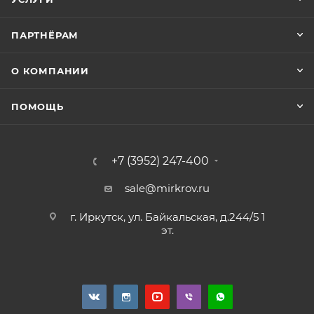
ПАРТНЁРАМ
О КОМПАНИИ
ПОМОЩЬ
+7 (3952) 247-400
sale@mirkrov.ru
г. Иркутск, ул. Байкальская, д.244/5 1
эт.