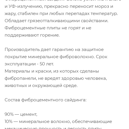
и УФ-излучению, прекрасно переносит мороз и
жару, стабилен при любых перепадах температур.
Обладает грязеотталкивающими свойствами.
Фиброцементные плиты не горят и не
поддерживают горение.
Производитель дает гарантию на защитное
покрытие минеральное фиброволокно. Срок
эксплуатации - 50 лет.
Материалы и краски, из которых сделаны
фибропанели, не вредят здоровью человека,
животных и окружающей среде.
Состав фиброцементного сайдинга:
90% — цемент,
10% — минеральное волокно, обеспечивающие
механическую прочность и легкость плиты.