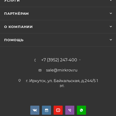
УСЛУГИ
ПАРТНЁРАМ
О КОМПАНИИ
ПОМОЩЬ
+7 (3952) 247-400
sale@mirkrov.ru
г. Иркутск, ул. Байкальская, д.244/5 1
эт.