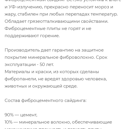
и УФ-излучению, прекрасно переносит мороз и
жару, стабилен при любых перепадах температур.
Обладает грязеотталкивающими свойствами.
Фиброцементные плиты не горят и не
поддерживают горение.
Производитель дает гарантию на защитное
покрытие минеральное фиброволокно. Срок
эксплуатации - 50 лет.
Материалы и краски, из которых сделаны
фибропанели, не вредят здоровью человека,
животных и окружающей среде.
Состав фиброцементного сайдинга:
90% — цемент,
10% — минеральное волокно, обеспечивающие