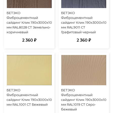
БЕТЭКО
БЕТЭКО
Фиброцементный
Фиброцементный
сайдинг Клик 190х3000х10
сайдинг Клик 190х3000х10
мм RAL8028 СТ Земельно-
мм RAL9011 СТ
коричневый
Графитовый черный
2 360 ₽
2 360 ₽
БЕТЭКО
БЕТЭКО
Фиброцементный
Фиброцементный
сайдинг Клик 190х3000х10
сайдинг Клик 190х3000х10
мм RAL1001 СТ Бежевый
мм RAL1019 СТ Серо-
бежевый