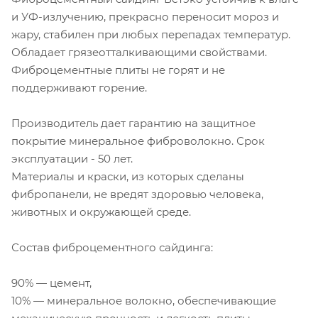
и УФ-излучению, прекрасно переносит мороз и
жару, стабилен при любых перепадах температур.
Обладает грязеотталкивающими свойствами.
Фиброцементные плиты не горят и не
поддерживают горение.
Производитель дает гарантию на защитное
покрытие минеральное фиброволокно. Срок
эксплуатации - 50 лет.
Материалы и краски, из которых сделаны
фибропанели, не вредят здоровью человека,
животных и окружающей среде.
Состав фиброцементного сайдинга:
90% — цемент,
10% — минеральное волокно, обеспечивающие