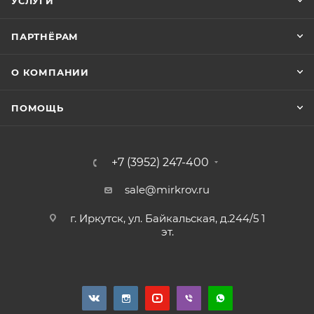
УСЛУГИ
ПАРТНЁРАМ
О КОМПАНИИ
ПОМОЩЬ
+7 (3952) 247-400
sale@mirkrov.ru
г. Иркутск, ул. Байкальская, д.244/5 1
эт.