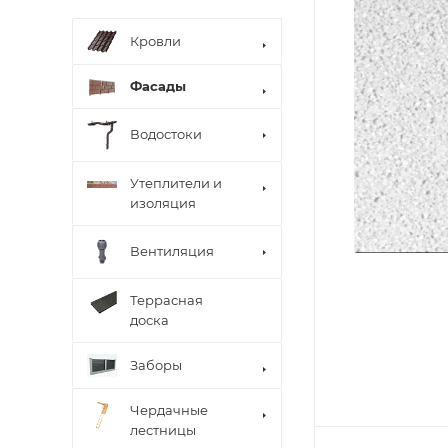
Кровли
Фасады
Водостоки
Утеплители и
изоляция
Вентиляция
Террасная
доска
Заборы
Чердачные
лестницы