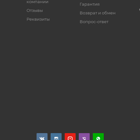
компании
Гарантия
Отзывы
Возврат и обмен
Реквизиты
Вопрос-ответ