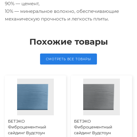
90% — цемент,
10% — минеральное волокно, обеспечивающие
механическую прочность и легкость плиты.
Похожие товары
СМОТРЕТЬ ВСЕ ТОВАРЫ
БЕТЭКО
БЕТЭКО
Фиброцементный
Фиброцементный
сайдинг Вудстоун
сайдинг Вудстоун