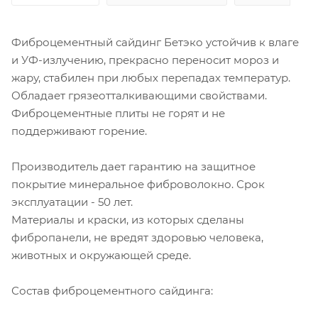
Фиброцементный сайдинг Бетэко устойчив к влаге
и УФ-излучению, прекрасно переносит мороз и
жару, стабилен при любых перепадах температур.
Обладает грязеотталкивающими свойствами.
Фиброцементные плиты не горят и не
поддерживают горение.
Производитель дает гарантию на защитное
покрытие минеральное фиброволокно. Срок
эксплуатации - 50 лет.
Материалы и краски, из которых сделаны
фибропанели, не вредят здоровью человека,
животных и окружающей среде.
Состав фиброцементного сайдинга: