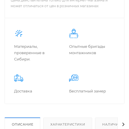
Цена действительна только для интернет-магазина и
может отличаться от цен в розничных магазинах
Материалы,
Опытные бригады
проверенные в
монтажников
Сибири.
Доставка
Бес­плат­ный замер
ОПИСАНИЕ
ХАРАКТЕРИСТИКИ
НАЛИЧИЕ