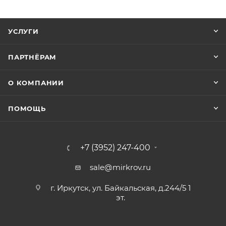
УСЛУГИ
ПАРТНЁРАМ
О КОМПАНИИ
ПОМОЩЬ
+7 (3952) 247-400
sale@mirkrov.ru
г. Иркутск, ул. Байкальская, д.244/5 1
эт.