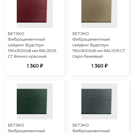
БЕТЭКО
БЕТЭКО
Фиброцементный
Фиброцементный
сайдинг Вудстоун
сайдинг Вудстоун
190х3000х8 мм RAL3005
190х3000х8 мм RAL1019 СТ
СТ Винно-красный
Серо-бежевый
1 360 ₽
1 360 ₽
БЕТЭКО
БЕТЭКО
Фиброцементный
Фиброцементный