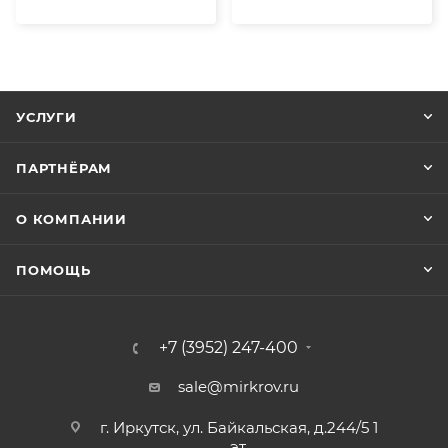
УСЛУГИ
ПАРТНЁРАМ
О КОМПАНИИ
ПОМОЩЬ
+7 (3952) 247-400
sale@mirkrov.ru
г. Иркутск, ул. Байкальская, д.244/5 1
эт.