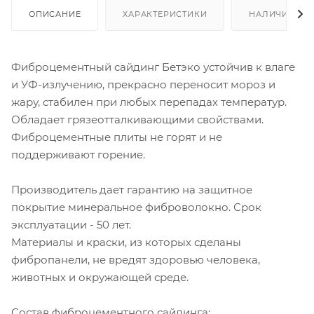
ОПИСАНИЕ
ХАРАКТЕРИСТИКИ
НАЛИЧИЕ
Фиброцементный сайдинг Бетэко устойчив к влаге
и УФ-излучению, прекрасно переносит мороз и
жару, стабилен при любых перепадах температур.
Обладает грязеотталкивающими свойствами.
Фиброцементные плиты не горят и не
поддерживают горение.
Производитель дает гарантию на защитное
покрытие минеральное фиброволокно. Срок
эксплуатации - 50 лет.
Материалы и краски, из которых сделаны
фибропанели, не вредят здоровью человека,
животных и окружающей среде.
Состав фиброцементного сайдинга: