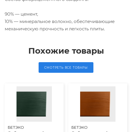
90% — цемент,
10% — минеральное волокно, обеспечивающие
механическую прочность и легкость плиты.
Похожие товары
СМОТРЕТЬ ВСЕ ТОВАРЫ
БЕТЭКО
БЕТЭКО