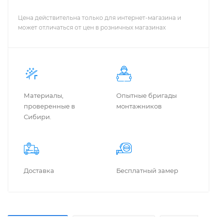
Цена действительна только для интернет-магазина и
может отличаться от цен в розничных магазинах
Материалы,
Опытные бригады
проверенные в
монтажников
Сибири.
Доставка
Бес­плат­ный замер