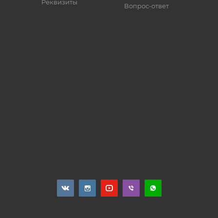
Реквизиты
Вопрос-ответ