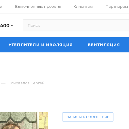
и
Выполненные проекты
Клиентам
Партнерам
-400
УТЕПЛИТЕЛИ И ИЗОЛЯЦИЯ
ВЕНТИЛЯЦИЯ
—
Коновалов Сергей
НАПИСАТЬ СООБЩЕНИЕ