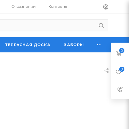
О компании
Контакты
ТЕРРАСНАЯ ДОСКА
ЗАБОРЫ
0
0