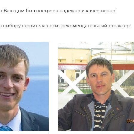
ы Ваш дом был построен надежно и качественно!
 выбору строителя носит рекомендательный характер!