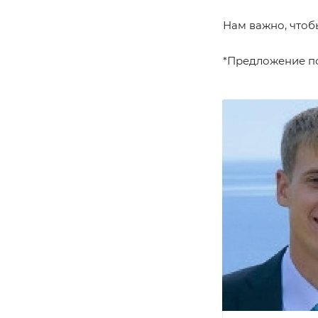
Нам важно, чтоб
*Предложение по