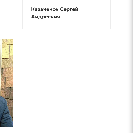
Казаченок Сергей
Андреевич