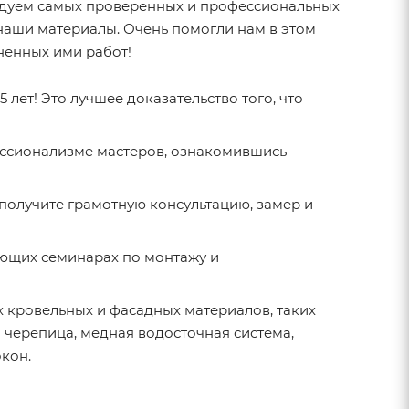
дуем самых проверенных и профессиональных
 наши материалы. Очень помогли нам в этом
ненных ими работ!
лет! Это лучшее доказательство того, что
ессионализме мастеров, ознакомившись
 получите грамотную консультацию, замер и
ющих семинарах по монтажу и
кровельных и фасадных материалов, таких
 черепица, медная водосточная система,
кон.