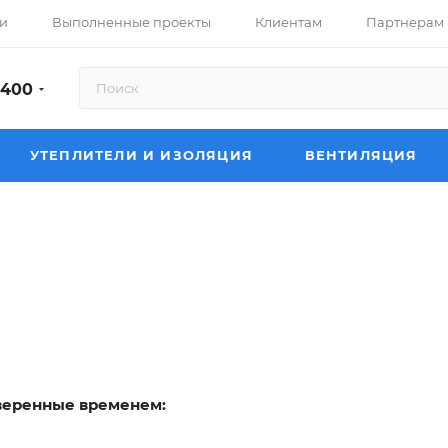
и
Выполненные проекты
Клиентам
Партнерам
-400
УТЕПЛИТЕЛИ И ИЗОЛЯЦИЯ
ВЕНТИЛЯЦИЯ
веренные временем: