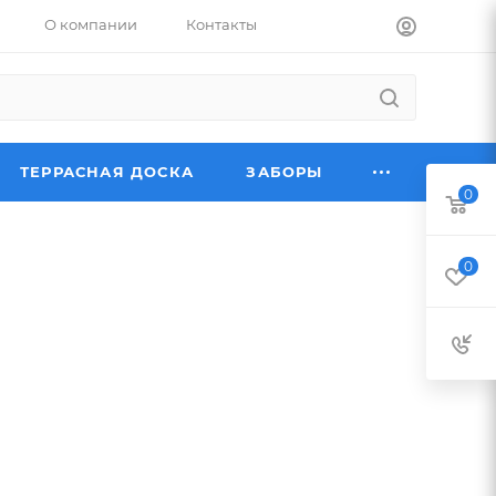
О компании
Контакты
ТЕРРАСНАЯ ДОСКА
ЗАБОРЫ
0
0