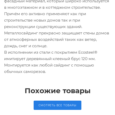
фасадный материал, который широко используется
в многоэтажном и в коттеджном строительстве.
Причём его активно применяют как при
строительстве новых домов так и при
реконструкции существующих зданий.
Металлосайдинг прекрасно защищает стены домов
от атмосферных воздействий таких как ветер,
дождь, снег и солнце.
В исполнении из стали с покрытием Ecosteel®
имитирует деревянный клееный брус 120 мм.
Монтируется как любой сайдинг с помощью
обычных саморезов.
Похожие товары
СМОТРЕТЬ ВСЕ ТОВАРЫ