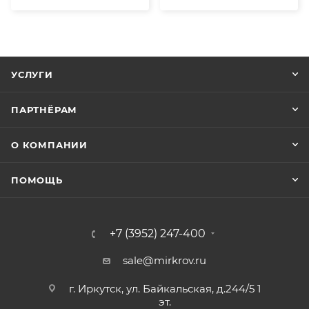
УСЛУГИ
ПАРТНЁРАМ
О КОМПАНИИ
ПОМОЩЬ
+7 (3952) 247-400
sale@mirkrov.ru
г. Иркутск, ул. Байкальская, д.244/5 1
эт.