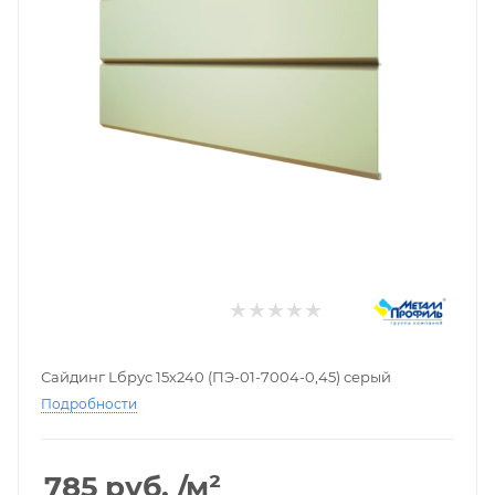
Сайдинг Lбрус 15х240 (ПЭ-01-7004-0,45) серый
Подробности
785
руб.
/м²