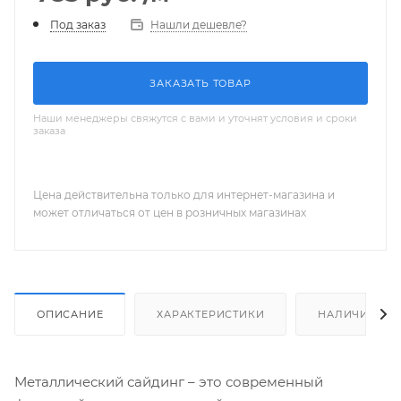
Нашли дешевле?
Под заказ
ЗАКАЗАТЬ ТОВАР
Наши менеджеры свяжутся с вами и уточнят условия и сроки
заказа
Цена действительна только для интернет-магазина и
может отличаться от цен в розничных магазинах
ОПИСАНИЕ
ХАРАКТЕРИСТИКИ
НАЛИЧИЕ
Металлический сайдинг – это современный