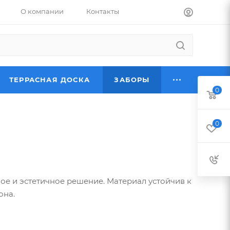
О компании
Контакты
ТЕРРАСНАЯ ДОСКА
ЗАБОРЫ
0
0
ое и эстетичное решение. Материал устойчив к
она.