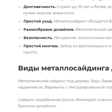
Долговечность.
Служит до 50 лет и более, 
лучей, мороза, влажности.
Простой уход.
Металлосайдинг обходится бе
Разнообразие дизайнов.
Металлический сай
Безопасность.
Негорючие, экологичные мат
Простой монтаж.
Забор из вертикального и
просто.
Виды металлосайдинга 
Металлический сайдинг под дерево, брус, брев
надежнее их. Варианты с текстурированной по
Сайдинг корабельная доска. Имитирует класси
броским дизайном.