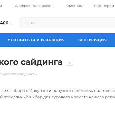
и
Выполненные проекты
Клиентам
Партнерам
-400
УТЕПЛИТЕЛИ И ИЗОЛЯЦИЯ
ВЕНТИЛЯЦИЯ
кого сайдинга
14
лического сайдинга
 для забора в Иркутске и получите надежное, долговечн
 Оптимальный выбор для сурового климата нашего реги