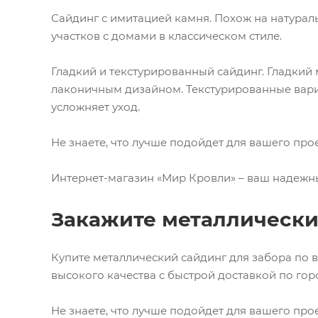
Сайдинг с имитацией камня. Похож на натурал
участков с домами в классическом стиле.
Гладкий и текстурированный сайдинг. Гладкий 
лаконичным дизайном. Текстурированные вари
усложняет уход.
Не знаете, что лучше подойдет для вашего пр
Интернет-магазин «Мир Кровли» – ваш надежн
Закажите металлически
Купите металлический сайдинг для забора по в
высокого качества с быстрой доставкой по горо
Не знаете, что лучше подойдет для вашего пр