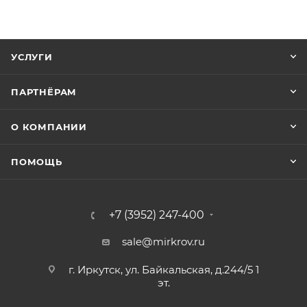
УСЛУГИ
ПАРТНЁРАМ
О КОМПАНИИ
ПОМОЩЬ
+7 (3952) 247-400
sale@mirkrov.ru
г. Иркутск, ул. Байкальская, д.244/5 1
эт.