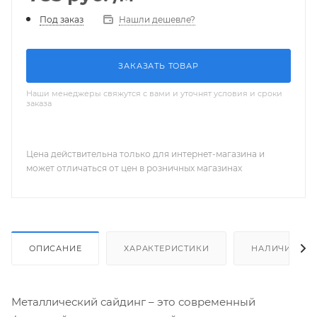
Нашли дешевле?
Под заказ
ЗАКАЗАТЬ ТОВАР
Наши менеджеры свяжутся с вами и уточнят условия и сроки
заказа
Цена действительна только для интернет-магазина и
может отличаться от цен в розничных магазинах
ОПИСАНИЕ
ХАРАКТЕРИСТИКИ
НАЛИЧИЕ
Металлический сайдинг – это современный