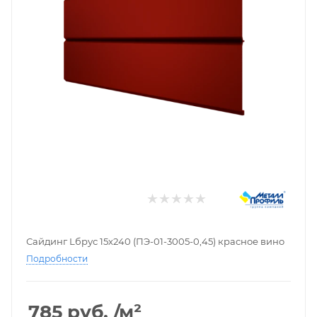
Сайдинг Lбрус 15х240 (ПЭ-01-3005-0,45) красное вино
Подробности
785
руб.
/м²