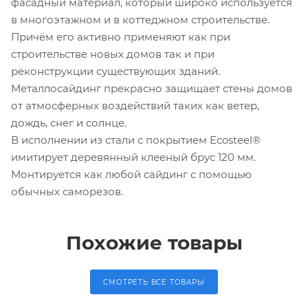
фасадный материал, который широко используется
в многоэтажном и в коттеджном строительстве.
Причём его активно применяют как при
строительстве новых домов так и при
реконструкции существующих зданий.
Металлосайдинг прекрасно защищает стены домов
от атмосферных воздействий таких как ветер,
дождь, снег и солнце.
В исполнении из стали с покрытием Ecosteel®
имитирует деревянный клееный брус 120 мм.
Монтируется как любой сайдинг с помощью
обычных саморезов.
Похожие товары
СМОТРЕТЬ ВСЕ ТОВАРЫ